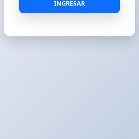
INGRESAR