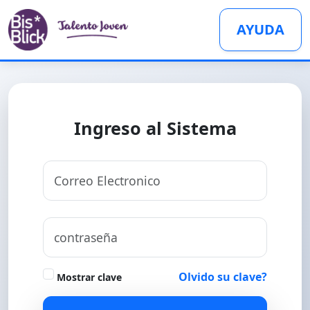
AYUDA
Ingreso al Sistema
Olvido su clave?
Mostrar clave